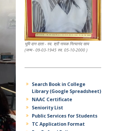
भूमि दान दाता - स्व. श्री नायक नित्यानंद साय
(जन्म - 09-03-1945 स्व. 05-10-2000 )
Search Book in College
Library (Google Spreadsheet)
NAAC Certificate
Seniority List
Public Services for Students
TC Application Format