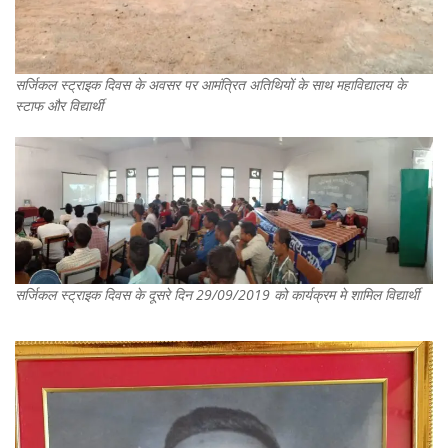
सर्जिकल स्ट्राइक दिवस के अवसर पर आमंत्रित अतिथियों के साथ महाविद्यालय के
स्टाफ और विद्यार्थी
सर्जिकल स्ट्राइक दिवस के दूसरे दिन 29/09/2019 को कार्यक्रम मे शामिल विद्यार्थी