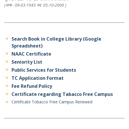
(जन्म - 09-03-1945 स्व. 05-10-2000 )
Search Book in College Library (Google
Spreadsheet)
NAAC Certificate
Seniority List
Public Services for Students
TC Application Format
Fee Refund Policy
Certificate regarding Tabacco Free Campus
Certificate Tobacco Free Campus Renewed