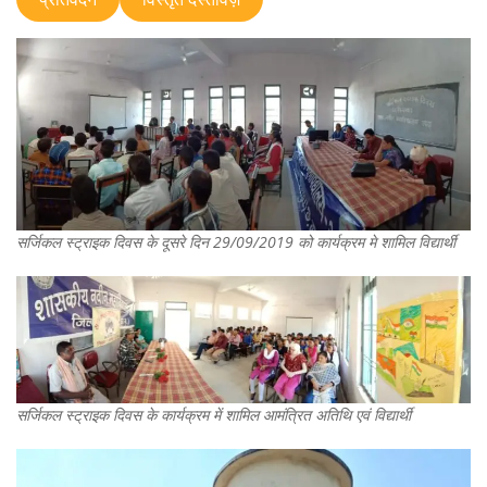
सर्जिकल स्ट्राइक दिवस के दूसरे दिन 29/09/2019 को कार्यक्रम मे शामिल विद्यार्थी
सर्जिकल स्ट्राइक दिवस के कार्यक्रम में शामिल आमंत्रित अतिथि एवं विद्यार्थी