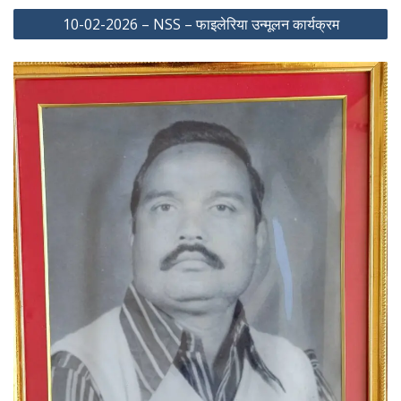
10-02-2026 – NSS – फाइलेरिया उन्मूलन कार्यक्रम