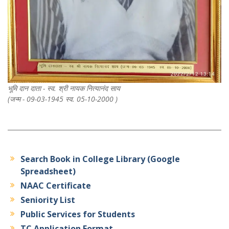
भूमि दान दाता - स्व. श्री नायक नित्यानंद साय
(जन्म - 09-03-1945 स्व. 05-10-2000 )
Search Book in College Library (Google
Spreadsheet)
NAAC Certificate
Seniority List
Public Services for Students
TC Application Format