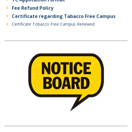
Fee Refund Policy
Certificate regarding Tabacco Free Campus
Certificate Tobacco Free Campus Renewed