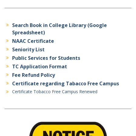
Search Book in College Library (Google
Spreadsheet)
NAAC Certificate
Seniority List
Public Services for Students
TC Application Format
Fee Refund Policy
Certificate regarding Tabacco Free Campus
Certificate Tobacco Free Campus Renewed