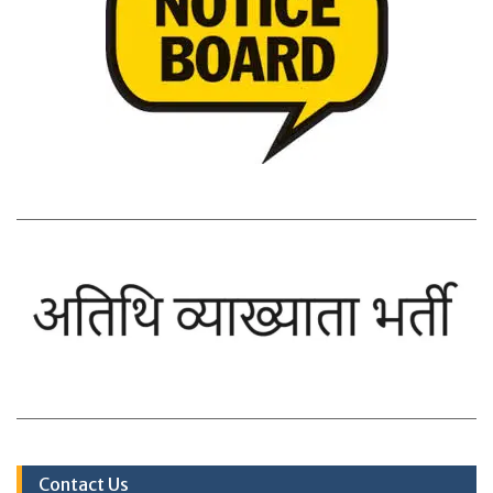
Contact Us