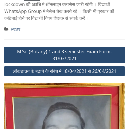
lockdown की अवधि में ऑनलाइन क्लासेस जारी रहेंगी । विद्यार्थी
WhatsApp Group में मेसेज चेक करते रहें । किसी भी प्रकार की
कठिनाई होने पर विद्यार्थी विषय शिक्षक से संपर्क करें ।
News
Post
M.Sc. (Botany) 1 and 3 semester Exam Form-
navigation
31/03/2021
लॉकडाउन के बढ़ाने के संबंध में 18/04/2021 से 26/04/2021