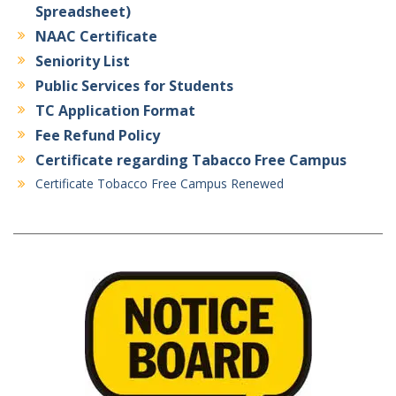
Spreadsheet)
NAAC Certificate
Seniority List
Public Services for Students
TC Application Format
Fee Refund Policy
Certificate regarding Tabacco Free Campus
Certificate Tobacco Free Campus Renewed