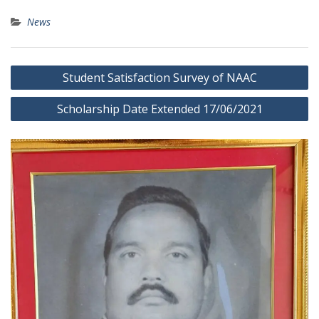
News
Post
Student Satisfaction Survey of NAAC
navigation
Scholarship Date Extended 17/06/2021