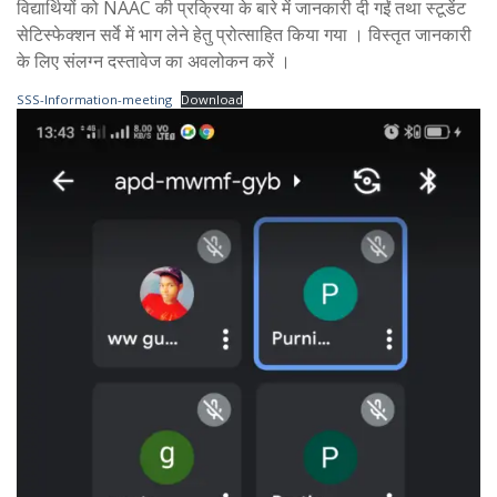
विद्यार्थियों को NAAC की प्रक्रिया के बारे में जानकारी दी गईं तथा स्टूडेंट
सेटिस्फेक्शन सर्वे में भाग लेने हेतु प्रोत्साहित किया गया । विस्तृत जानकारी
के लिए संलग्न दस्तावेज का अवलोकन करें ।
SSS-Information-meeting
Download