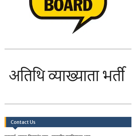
Contact Us