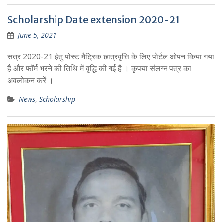
Scholarship Date extension 2020-21
June 5, 2021
सत्र 2020-21 हेतु पोस्ट मैट्रिक छात्रवृत्ति के लिए पोर्टल ओपन किया गया
है और फॉर्म भरने की तिथि में वृद्धि की गई है । कृपया संलग्न पत्र का
अवलोकन करें ।
News
,
Scholarship