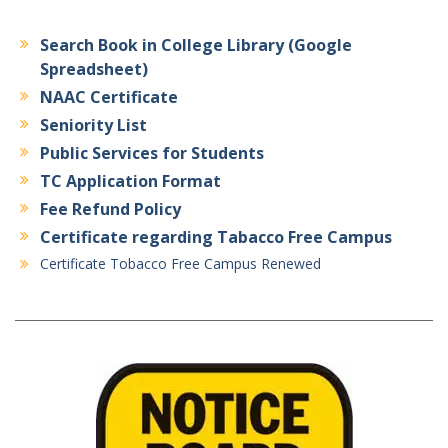
Search Book in College Library (Google
Spreadsheet)
NAAC Certificate
Seniority List
Public Services for Students
TC Application Format
Fee Refund Policy
Certificate regarding Tabacco Free Campus
Certificate Tobacco Free Campus Renewed