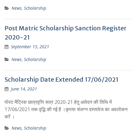
News
,
Scholarship
Post Matric Scholarship Sanction Register
2020-21
September 15, 2021
News
,
Scholarship
Scholarship Date Extended 17/06/2021
June 14, 2021
पोस्ट मैट्रिक छात्रवृत्ति सत्र 2020-21 हेतु आवेदन की तिथि में
17/06/2021 तक वृद्धि की गई है ।कृपया संलग्न दस्तावेज का अवलोकन
करें ।
News
,
Scholarship